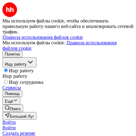
Мы используем файлы cookie, чтобы обеспечивать
правильную работу нашего веб-сайта и анализировать сетевой
трафик.
Правила использования файлов cookie
Мы используем файлы cookie.
Правила использования
файлов cookie
Понятно
Ищу работу
Ищу работу
Ищу работу
Ищу сотрудника
Сервисы
Помощь
Ещё
Поиск
Большой Луг
Войти
Войти
Создать резюме