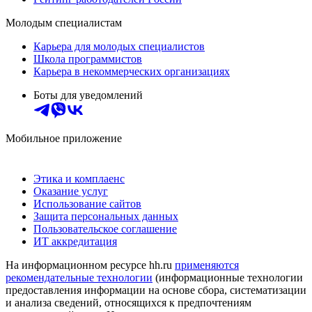
Молодым специалистам
Карьера для молодых специалистов
Школа программистов
Карьера в некоммерческих организациях
Боты для уведомлений
Мобильное приложение
Этика и комплаенс
Оказание услуг
Использование сайтов
Защита персональных данных
Пользовательское соглашение
ИТ аккредитация
На информационном ресурсе hh.ru
применяются
рекомендательные технологии
(информационные технологии
предоставления информации на основе сбора, систематизации
и анализа сведений, относящихся к предпочтениям