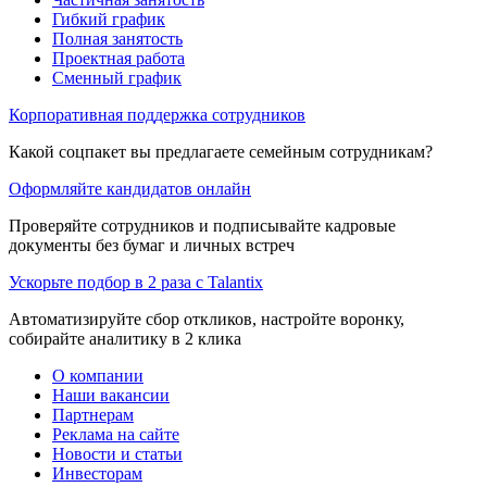
Гибкий график
Полная занятость
Проектная работа
Сменный график
Корпоративная поддержка сотрудников
Какой соцпакет вы предлагаете семейным сотрудникам?
Оформляйте кандидатов онлайн
Проверяйте сотрудников и подписывайте кадровые
документы без бумаг и личных встреч
Ускорьте подбор в 2 раза с Talantix
Автоматизируйте сбор откликов, настройте воронку,
собирайте аналитику в 2 клика
О компании
Наши вакансии
Партнерам
Реклама на сайте
Новости и статьи
Инвесторам