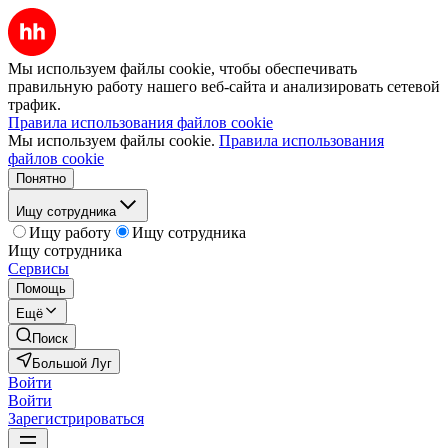
Мы используем файлы cookie, чтобы обеспечивать
правильную работу нашего веб-сайта и анализировать сетевой
трафик.
Правила использования файлов cookie
Мы используем файлы cookie.
Правила использования
файлов cookie
Понятно
Ищу сотрудника
Ищу работу
Ищу сотрудника
Ищу сотрудника
Сервисы
Помощь
Ещё
Поиск
Большой Луг
Войти
Войти
Зарегистрироваться