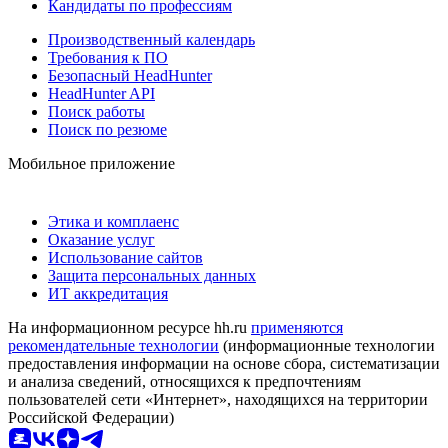
Кандидаты по профессиям
Производственный календарь
Требования к ПО
Безопасный HeadHunter
HeadHunter API
Поиск работы
Поиск по резюме
Мобильное приложение
Этика и комплаенс
Оказание услуг
Использование сайтов
Защита персональных данных
ИТ аккредитация
На информационном ресурсе hh.ru
применяются
рекомендательные технологии
(информационные технологии
предоставления информации на основе сбора, систематизации
и анализа сведений, относящихся к предпочтениям
пользователей сети «Интернет», находящихся на территории
Российской Федерации)