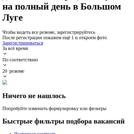
на полный день в Большом
Луге
Чтобы видеть все резюме, зарегистрируйтесь
После регистрации покажем ещё 1 и откроем фото
Зарегистрироваться
За всё время
По соответствию
20 резюме
Ничего не нашлось
Попробуйте изменить формулировку или фильтры
Быстрые фильтры подбора вакансий
Частичная занятость