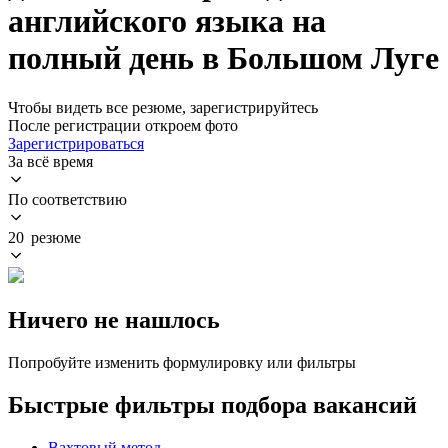
английского языка на
полный день в Большом Луге
Чтобы видеть все резюме, зарегистрируйтесь
После регистрации откроем фото
Зарегистрироваться
За всё время
По соответствию
20 резюме
Ничего не нашлось
Попробуйте изменить формулировку или фильтры
Быстрые фильтры подбора вакансий
Вахтовый метод