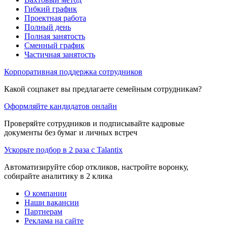
Гибкий график
Проектная работа
Полный день
Полная занятость
Сменный график
Частичная занятость
Корпоративная поддержка сотрудников
Какой соцпакет вы предлагаете семейным сотрудникам?
Оформляйте кандидатов онлайн
Проверяйте сотрудников и подписывайте кадровые
документы без бумаг и личных встреч
Ускорьте подбор в 2 раза с Talantix
Автоматизируйте сбор откликов, настройте воронку,
собирайте аналитику в 2 клика
О компании
Наши вакансии
Партнерам
Реклама на сайте