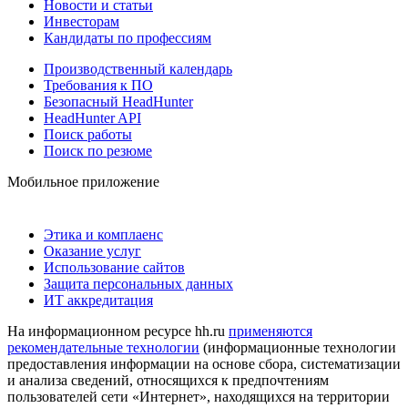
Новости и статьи
Инвесторам
Кандидаты по профессиям
Производственный календарь
Требования к ПО
Безопасный HeadHunter
HeadHunter API
Поиск работы
Поиск по резюме
Мобильное приложение
Этика и комплаенс
Оказание услуг
Использование сайтов
Защита персональных данных
ИТ аккредитация
На информационном ресурсе hh.ru
применяются
рекомендательные технологии
(информационные технологии
предоставления информации на основе сбора, систематизации
и анализа сведений, относящихся к предпочтениям
пользователей сети «Интернет», находящихся на территории