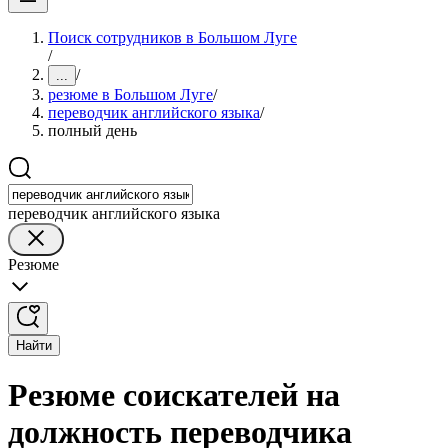
Поиск сотрудников в Большом Луге
/
/
...
резюме в Большом Луге
/
переводчик английского языка
/
полный день
переводчик английского языка
Резюме
Найти
Резюме соискателей на
должность переводчика