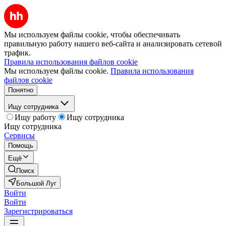
Мы используем файлы cookie, чтобы обеспечивать
правильную работу нашего веб-сайта и анализировать сетевой
трафик.
Правила использования файлов cookie
Мы используем файлы cookie.
Правила использования
файлов cookie
Понятно
Ищу сотрудника
Ищу работу
Ищу сотрудника
Ищу сотрудника
Сервисы
Помощь
Ещё
Поиск
Большой Луг
Войти
Войти
Зарегистрироваться