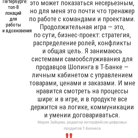
это может показаться несерьезным,
но для меня это почти что тренажер
по работе с командами и проектами.
Продолжительная игра — это,
по сути, бизнес-проект: стратегия,
распределение ролей, конфликты
и общая цель. Я занимаюсь
системами самообслуживания для
продавцов Шопинга в Т-Банке —
личным кабинетом с управлением
товарами, ценами и заказами. И мне
нравится смотреть на процессы
шире: и в игре, и в продукте все
держится на логике, коммуникации
и умении договариваться.
Мария Зайцева, редактор интерфейсов цифровых
продуктов Т-Бизнеса