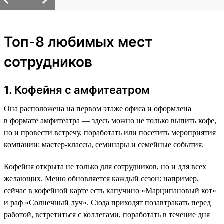
/
Топ-8 любимых мест
сотрудников
1. Кофейня с амфитеатром
Она расположена на первом этаже офиса и оформлена
в формате амфитеатра — здесь можно не только выпить кофе,
но и провести встречу, поработать или посетить мероприятия
компании: мастер-классы, семинары и семейные события.
Кофейня открыта не только для сотрудников, но и для всех
желающих. Меню обновляется каждый сезон: например,
сейчас в кофейной карте есть капучино «Марципановый кот»
и раф «Солнечный луч». Сюда приходят позавтракать перед
работой, встретиться с коллегами, поработать в течение дня