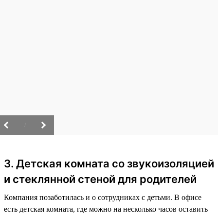
/
3. Детская комната со звукоизоляцией
и стеклянной стеной для родителей
Компания позаботилась и о сотрудниках с детьми. В офисе
есть детская комната, где можно на несколько часов оставить