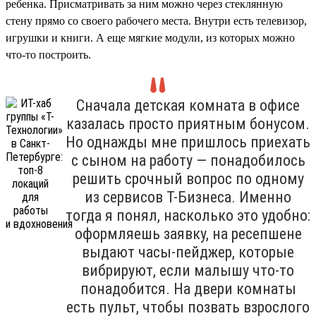
ребенка. Присматривать за ним можно через стеклянную
стену прямо со своего рабочего места. Внутри есть телевизор,
игрушки и книги. А еще мягкие модули, из которых можно
что-то построить.
Сначала детская комната в офисе
казалась просто приятным бонусом.
Но однажды мне пришлось приехать
с сыном на работу — понадобилось
решить срочный вопрос по одному
из сервисов Т-Бизнеса. Именно
тогда я понял, насколько это удобно:
оформляешь заявку, на ресепшене
выдают часы-пейджер, которые
вибрируют, если малышу что-то
понадобится. На двери комнаты
есть пульт, чтобы позвать взрослого