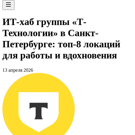
ИТ-хаб группы «Т-
Технологии» в Санкт-
Петербурге: топ-8 локаций
для работы и вдохновения
13 апреля 2026