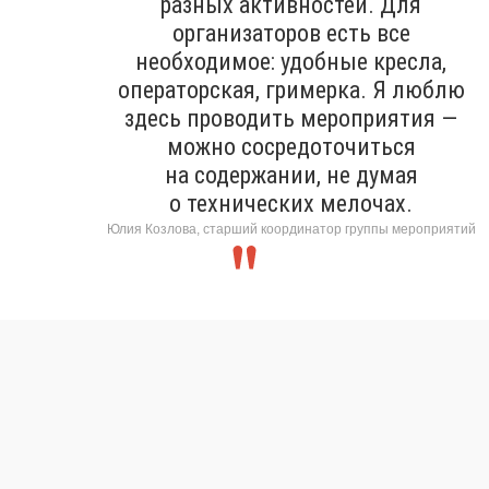
разных активностей. Для
организаторов есть все
необходимое: удобные кресла,
операторская, гримерка. Я люблю
здесь проводить мероприятия —
можно сосредоточиться
на содержании, не думая
о технических мелочах.
Юлия Козлова, старший координатор группы мероприятий