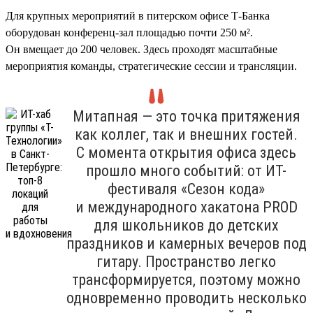
Для крупных мероприятий в питерском офисе Т-Банка
оборудован конференц-зал площадью почти 250 м².
Он вмещает до 200 человек. Здесь проходят масштабные
мероприятия команды, стратегические сессии и трансляции.
Митапная — это точка притяжения
как коллег, так и внешних гостей.
С момента открытия офиса здесь
прошло много событий: от ИТ-
фестиваля «Сезон кода»
и международного хакатона PROD
для школьников до детских
праздников и камерных вечеров под
гитару. Пространство легко
трансформируется, поэтому можно
одновременно проводить несколько