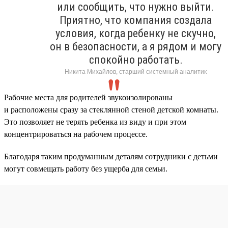
или сообщить, что нужно выйти.
Приятно, что компания создала
условия, когда ребенку не скучно,
он в безопасности, а я рядом и могу
спокойно работать.
Никита Михайлов, старший системный аналитик
Рабочие места для родителей звукоизолированы
и расположены сразу за стеклянной стеной детской комнаты.
Это позволяет не терять ребенка из виду и при этом
концентрироваться на рабочем процессе.
Благодаря таким продуманным деталям сотрудники с детьми
могут совмещать работу без ущерба для семьи.