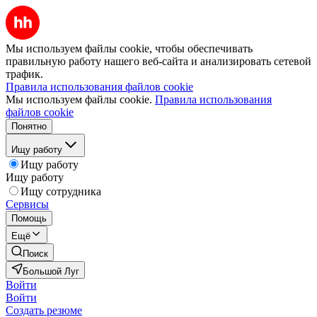
Мы используем файлы cookie, чтобы обеспечивать
правильную работу нашего веб-сайта и анализировать сетевой
трафик.
Правила использования файлов cookie
Мы используем файлы cookie.
Правила использования
файлов cookie
Понятно
Ищу работу
Ищу работу
Ищу работу
Ищу сотрудника
Сервисы
Помощь
Ещё
Поиск
Большой Луг
Войти
Войти
Создать резюме