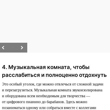
/
4. Музыкальная комната, чтобы
расслабиться и полноценно отдохнуть
Это особый уголок, где можно отвлечься от сложной задачи
и перезагрузиться. Музыкальная комната звукоизолирована
и оборудована всем необходимым для творчества —
от цифрового пианино до барабанов. Здесь можно
позаниматься одному или собраться вместе с коллегами