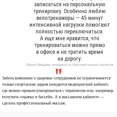
записаться на персональную
тренировку. Особенно люблю
велотренажеры — 45 минут
интенсивной нагрузки помогают
полностью переключиться.
А еще мне нравится, что
тренироваться можно прямо
в офисе и не тратить время
на дорогу.
Мария Шведова, координатор образовательных проектов
Забота компании о здоровье сотрудников не ограничивается
только спортзалом: рядом находится медицинский кабинет,
где можно проконсультироваться с терапевтом или, например,
получить справку в бассейн. А в массажном кабинете —
сделать профессиональный массаж.