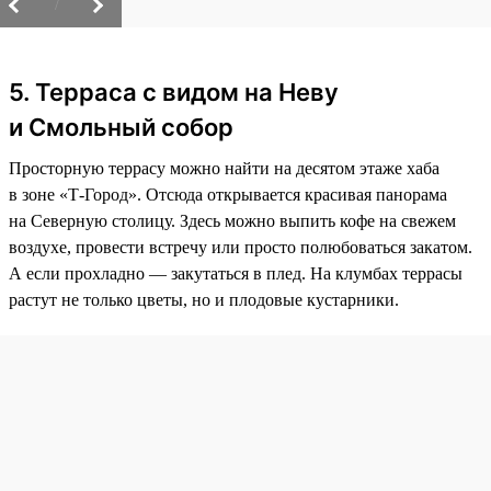
/
5. Терраса с видом на Неву
и Смольный собор
Просторную террасу можно найти на десятом этаже хаба
в зоне «Т-Город». Отсюда открывается красивая панорама
на Северную столицу. Здесь можно выпить кофе на свежем
воздухе, провести встречу или просто полюбоваться закатом.
А если прохладно — закутаться в плед. На клумбах террасы
растут не только цветы, но и плодовые кустарники.