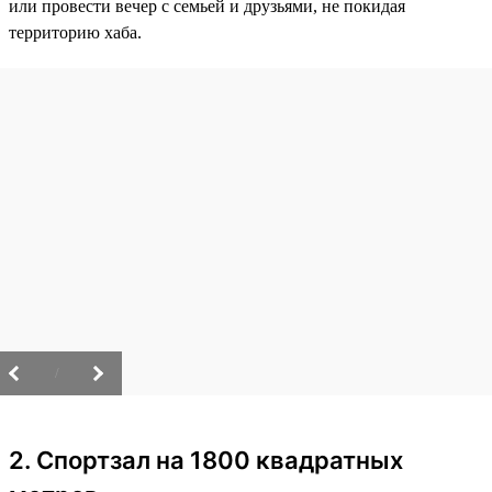
или провести вечер с семьей и друзьями, не покидая
территорию хаба.
/
2. Спортзал на 1800 квадратных