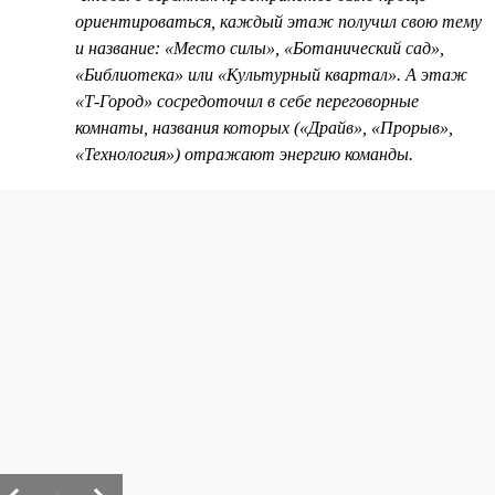
ориентироваться, каждый этаж получил свою тему
и название: «Место силы», «Ботанический сад»,
«Библиотека» или «Культурный квартал». А этаж
«Т-Город» сосредоточил в себе переговорные
комнаты, названия которых («Драйв», «Прорыв»,
«Технология») отражают энергию команды.