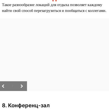
Такое разнообразие локаций для отдыха позволяет каждому
найти свой способ перезагрузиться и пообщаться с коллегами.
/
8. Конференц-зал