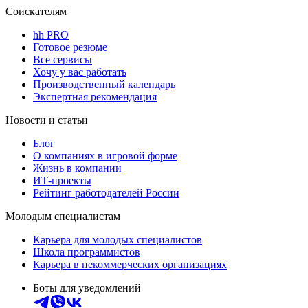
Соискателям
hh PRO
Готовое резюме
Все сервисы
Хочу у вас работать
Производственный календарь
Экспертная рекомендация
Новости и статьи
Блог
О компаниях в игровой форме
Жизнь в компании
ИТ-проекты
Рейтинг работодателей России
Молодым специалистам
Карьера для молодых специалистов
Школа программистов
Карьера в некоммерческих организациях
Боты для уведомлений