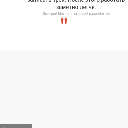
заметно легче.
Дмитрий Метелев, старший разработчик