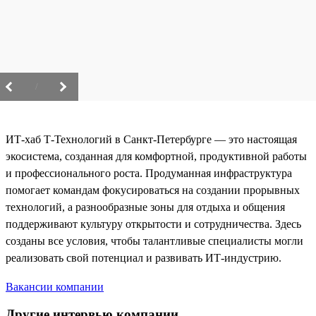
/
ИТ-хаб Т-Технологий в Санкт-Петербурге — это настоящая
экосистема, созданная для комфортной, продуктивной работы
и профессионального роста. Продуманная инфраструктура
помогает командам фокусироваться на создании прорывных
технологий, а разнообразные зоны для отдыха и общения
поддерживают культуру открытости и сотрудничества. Здесь
созданы все условия, чтобы талантливые специалисты могли
реализовать свой потенциал и развивать ИТ-индустрию.
Вакансии компании
Другие интервью компании