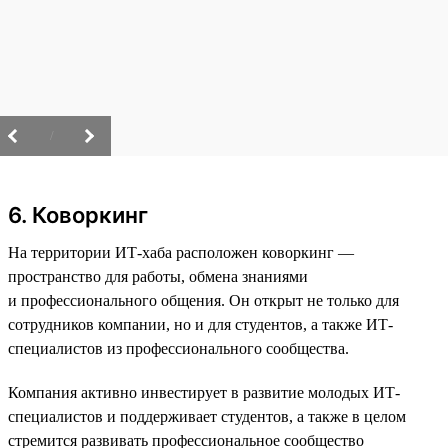
/
6. Коворкинг
На территории ИТ-хаба расположен коворкинг —
пространство для работы, обмена знаниями
и профессионального общения. Он открыт не только для
сотрудников компании, но и для студентов, а также ИТ-
специалистов из профессионального сообщества.
Компания активно инвестирует в развитие молодых ИТ-
специалистов и поддерживает студентов, а также в целом
стремится развивать профессиональное сообщество