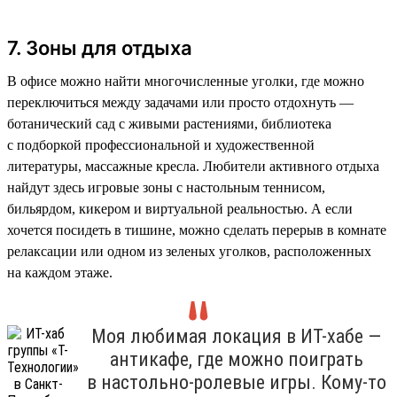
7. Зоны для отдыха
В офисе можно найти многочисленные уголки, где можно
переключиться между задачами или просто отдохнуть —
ботанический сад с живыми растениями, библиотека
с подборкой профессиональной и художественной
литературы, массажные кресла. Любители активного отдыха
найдут здесь игровые зоны с настольным теннисом,
бильярдом, кикером и виртуальной реальностью. А если
хочется посидеть в тишине, можно сделать перерыв в комнате
релаксации или одном из зеленых уголков, расположенных
на каждом этаже.
Моя любимая локация в ИТ-хабе —
антикафе, где можно поиграть
в настольно-ролевые игры. Кому-то