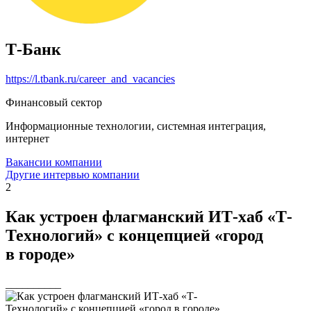
Т-Банк
https://l.tbank.ru/career_and_vacancies
Финансовый сектор
Информационные технологии, системная интеграция,
интернет
Вакансии компании
Другие интервью компании
2
Как устроен флагманский ИТ-хаб «Т-
Технологий» с концепцией «город
в городе»
__________