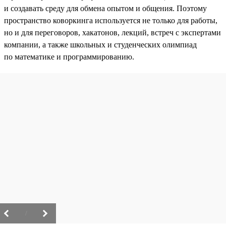
и создавать среду для обмена опытом и общения. Поэтому
пространство коворкинга используется не только для работы,
но и для переговоров, хакатонов, лекций, встреч с экспертами
компании, а также школьных и студенческих олимпиад
по математике и программированию.
/