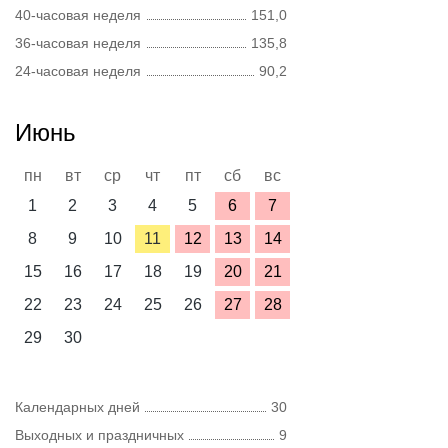
40-часовая неделя
151,0
36-часовая неделя
135,8
24-часовая неделя
90,2
Июнь
пн
вт
ср
чт
пт
сб
вс
1
2
3
4
5
6
7
8
9
10
11
12
13
14
15
16
17
18
19
20
21
22
23
24
25
26
27
28
29
30
Календарных дней
30
Выходных и праздничных
9