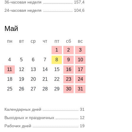
36-часовая неделя
157,4
24-часовая неделя
104,6
Май
пн
вт
ср
чт
пт
сб
вс
1
2
3
4
5
6
7
8
9
10
11
12
13
14
15
16
17
18
19
20
21
22
23
24
25
26
27
28
29
30
31
Календарных дней
31
Выходных и праздничных
12
Рабочих дней
19