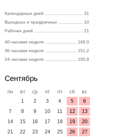
Календарных дней
31
Выходных и праздничных
10
Рабочих дней
21
40-часовая неделя
168,0
36-часовая неделя
151,2
24-часовая неделя
100,8
Сентябрь
пн
вт
ср
чт
пт
сб
вс
1
2
3
4
5
6
7
8
9
10
11
12
13
14
15
16
17
18
19
20
21
22
23
24
25
26
27