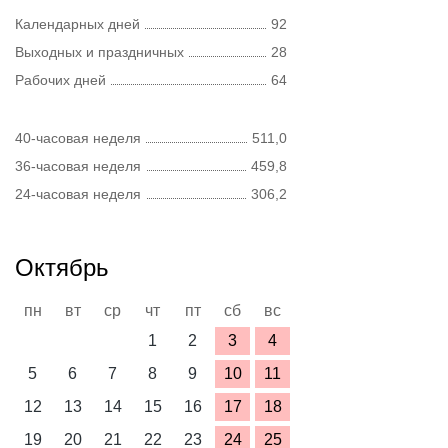
Календарных дней
92
Выходных и праздничных
28
Рабочих дней
64
40-часовая неделя
511,0
36-часовая неделя
459,8
24-часовая неделя
306,2
Октябрь
пн
вт
ср
чт
пт
сб
вс
1
2
3
4
5
6
7
8
9
10
11
12
13
14
15
16
17
18
19
20
21
22
23
24
25