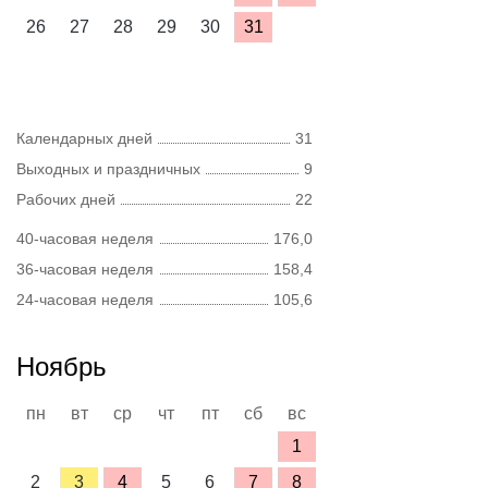
26
27
28
29
30
31
Календарных дней
31
Выходных и праздничных
9
Рабочих дней
22
40-часовая неделя
176,0
36-часовая неделя
158,4
24-часовая неделя
105,6
Ноябрь
пн
вт
ср
чт
пт
сб
вс
1
2
3
4
5
6
7
8