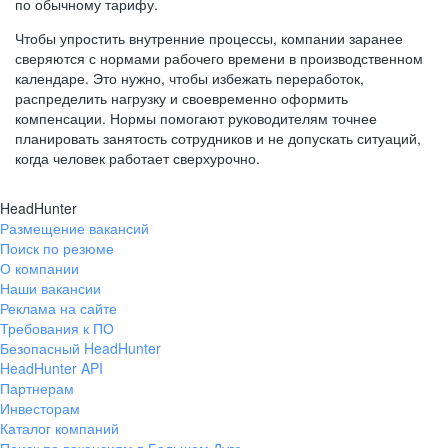
по обычному тарифу.
Чтобы упростить внутренние процессы, компании заранее
сверяются с нормами рабочего времени в производственном
календаре. Это нужно, чтобы избежать переработок,
распределить нагрузку и своевременно оформить
компенсации. Нормы помогают руководителям точнее
планировать занятость сотрудников и не допускать ситуаций,
когда человек работает сверхурочно.
HeadHunter
Размещение вакансий
Поиск по резюме
О компании
Наши вакансии
Реклама на сайте
Требования к ПО
Безопасный HeadHunter
HeadHunter API
Партнерам
Инвесторам
Каталог компаний