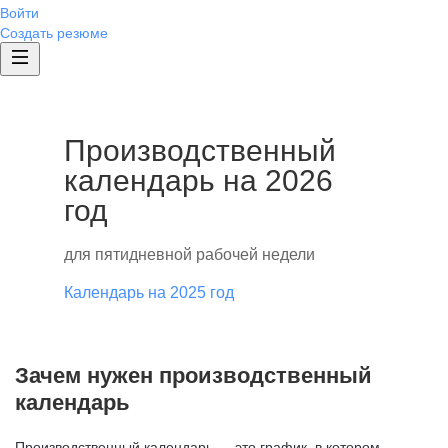
Войти
Создать резюме
Производственный
календарь на 2026
год
для пятидневной рабочей недели
Календарь на 2025 год
Зачем нужен производственный
календарь
Производственный календарь — это график, в котором