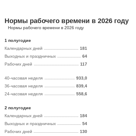
Нормы рабочего времени в 2026 году
Нормы рабочего времени в 2026 году
1 полугодие
Календарных дней
181
Выходных и праздничных
64
Рабочих дней
117
40-часовая неделя
933,0
36-часовая неделя
839,4
24-часовая неделя
558,6
2 полугодие
Календарных дней
184
Выходных и праздничных
54
Рабочих дней
130