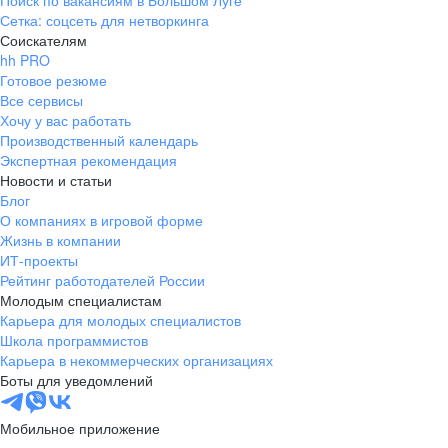
Поиск по вакансиям в Большом Луге
Сетка: соцсеть для нетворкинга
Соискателям
hh PRO
Готовое резюме
Все сервисы
Хочу у вас работать
Производственный календарь
Экспертная рекомендация
Новости и статьи
Блог
О компаниях в игровой форме
Жизнь в компании
ИТ-проекты
Рейтинг работодателей России
Молодым специалистам
Карьера для молодых специалистов
Школа программистов
Карьера в некоммерческих организациях
Боты для уведомлений
Мобильное приложение