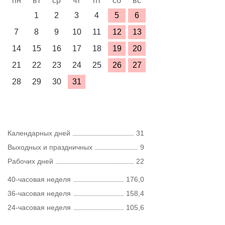
пн
вт
ср
чт
пт
сб
вс
1
2
3
4
5
6
7
8
9
10
11
12
13
14
15
16
17
18
19
20
21
22
23
24
25
26
27
28
29
30
31
Календарных дней
31
Выходных и праздничных
9
Рабочих дней
22
40-часовая неделя
176,0
36-часовая неделя
158,4
24-часовая неделя
105,6