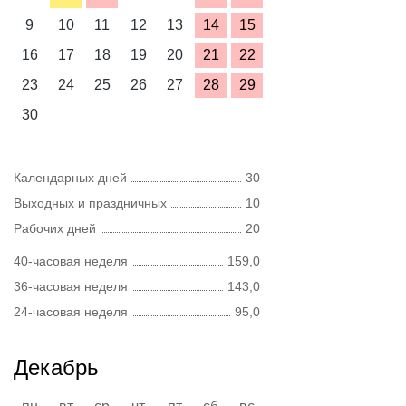
9
10
11
12
13
14
15
16
17
18
19
20
21
22
23
24
25
26
27
28
29
30
Календарных дней
30
Выходных и праздничных
10
Рабочих дней
20
40-часовая неделя
159,0
36-часовая неделя
143,0
24-часовая неделя
95,0
Декабрь