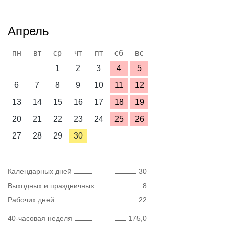
Апрель
пн
вт
ср
чт
пт
сб
вс
1
2
3
4
5
6
7
8
9
10
11
12
13
14
15
16
17
18
19
20
21
22
23
24
25
26
27
28
29
30
Календарных дней
30
Выходных и праздничных
8
Рабочих дней
22
40-часовая неделя
175,0