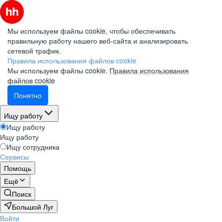
Мы используем файлы cookie, чтобы обеспечивать
правильную работу нашего веб-сайта и анализировать
сетевой трафик.
Правила использования файлов cookie
Мы используем файлы cookie.
Правила использования
файлов cookie
Понятно
Ищу работу
Ищу работу
Ищу работу
Ищу сотрудника
Сервисы
Помощь
Ещё
Поиск
Большой Луг
Войти