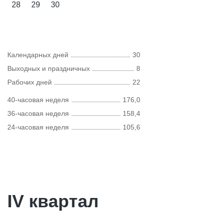
28
29
30
Календарных дней
30
Выходных и праздничных
8
Рабочих дней
22
40-часовая неделя
176,0
36-часовая неделя
158,4
24-часовая неделя
105,6
IV квартал