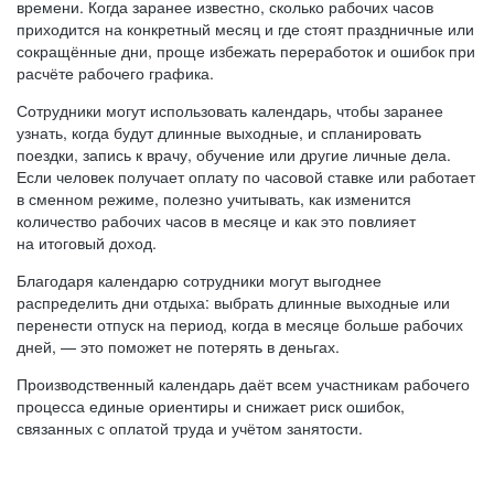
времени. Когда заранее известно, сколько рабочих часов
приходится на конкретный месяц и где стоят праздничные или
сокращённые дни, проще избежать переработок и ошибок при
расчёте рабочего графика.
Сотрудники могут использовать календарь, чтобы заранее
узнать, когда будут длинные выходные, и спланировать
поездки, запись к врачу, обучение или другие личные дела.
Если человек получает оплату по часовой ставке или работает
в сменном режиме, полезно учитывать, как изменится
количество рабочих часов в месяце и как это повлияет
на итоговый доход.
Благодаря календарю сотрудники могут выгоднее
распределить дни отдыха: выбрать длинные выходные или
перенести отпуск на период, когда в месяце больше рабочих
дней, — это поможет не потерять в деньгах.
Производственный календарь даёт всем участникам рабочего
процесса единые ориентиры и снижает риск ошибок,
связанных с оплатой труда и учётом занятости.