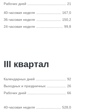
Рабочих дней
21
40-часовая неделя
167,0
36-часовая неделя
150,2
24-часовая неделя
99,8
III квартал
Календарных дней
92
Выходных и праздничных
26
Рабочих дней
66
40-часовая неделя
528,0