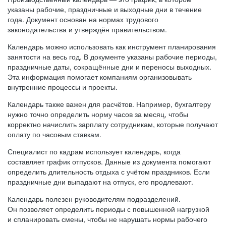
указаны рабочие, праздничные и выходные дни в течение
года. Документ основан на нормах трудового
законодательства и утверждён правительством.
Календарь можно использовать как инструмент планирования
занятости на весь год. В документе указаны рабочие периоды,
праздничные даты, сокращённые дни и переносы выходных.
Эта информация помогает компаниям организовывать
внутренние процессы и проекты.
Календарь также важен для расчётов. Например, бухгалтеру
нужно точно определить норму часов за месяц, чтобы
корректно начислить зарплату сотрудникам, которые получают
оплату по часовым ставкам.
Специалист по кадрам использует календарь, когда
составляет график отпусков. Данные из документа помогают
определить длительность отдыха с учётом праздников. Если
праздничные дни выпадают на отпуск, его продлевают.
Календарь полезен руководителям подразделений.
Он позволяет определить периоды с повышенной нагрузкой
и спланировать смены, чтобы не нарушать нормы рабочего