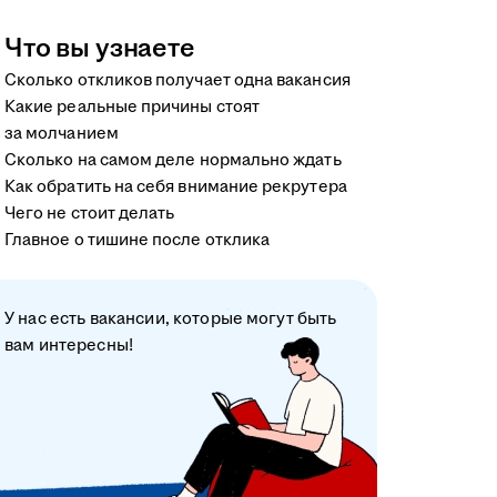
Что вы узнаете
Сколько откликов получает одна вакансия
Какие реальные причины стоят
за молчанием
Сколько на самом деле нормально ждать
Как обратить на себя внимание рекрутера
Чего не стоит делать
Главное о тишине после отклика
У нас есть вакансии, которые могут быть
вам интересны!