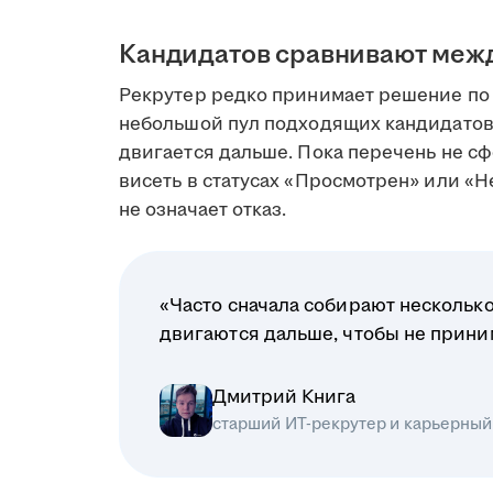
Кандидатов сравнивают меж
Рекрутер редко принимает решение по 
небольшой пул подходящих кандидатов
двигается дальше. Пока перечень не сф
висеть в статусах «Просмотрен» или «Н
не означает отказ.
«Часто сначала собирают несколько
двигаются дальше, чтобы не прин
Дмитрий Книга
старший ИТ-рекрутер и карьерный