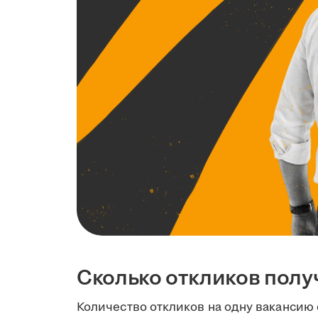
Сколько откликов полу
Количество откликов на одну вакансию 