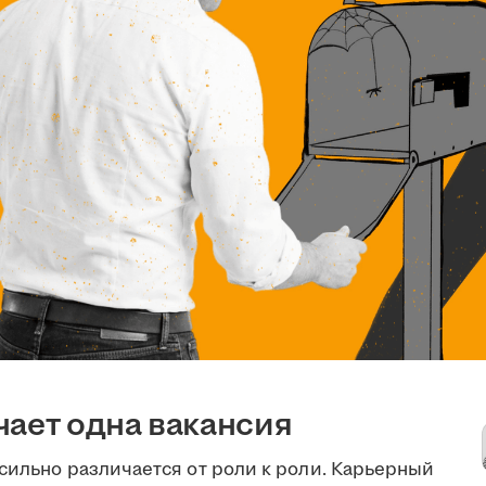
чает одна вакансия
сильно различается от роли к роли. Карьерный