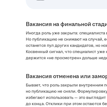
Вакансия на финальной стад
Иногда роль уже закрыта: специалиста 
Но публикацию не снимают на случай, е
останется пул других кандидатов, но но
Косвенный сигнал, что специалист уже н
держится «не просмотрен» дольше нед
Вакансия отменена или зам
Бывает, что роль закрыли внутренним 
но публикацию не сняли. Формулировк
избегают использовать — это выглядит 
до конца. Отклики при этом остаются бе