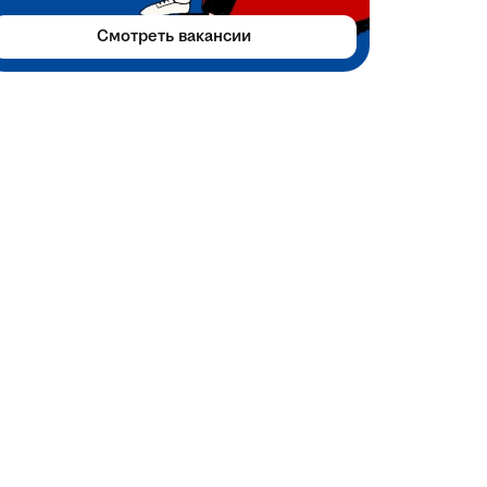
Смотреть вакансии