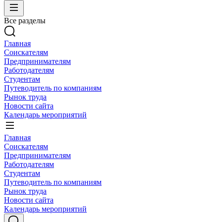
Все разделы
Главная
Соискателям
Предпринимателям
Работодателям
Студентам
Путеводитель по компаниям
Рынок труда
Новости сайта
Календарь мероприятий
Главная
Соискателям
Предпринимателям
Работодателям
Студентам
Путеводитель по компаниям
Рынок труда
Новости сайта
Календарь мероприятий