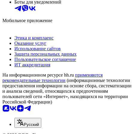
Боты для уведомлений
Мобильное приложение
Этика и комплаенс
Оказание услуг
Использование сайтов
Защита персональных данных
Пользовательское соглашение
ИТ аккредитация
На информационном ресурсе hh.ru
применяются
рекомендательные технологии
(информационные технологии
предоставления информации на основе сбора, систематизации
и анализа сведений, относящихся к предпочтениям
пользователей сети «Интернет», находящихся на территории
Российской Федерации)
Русский