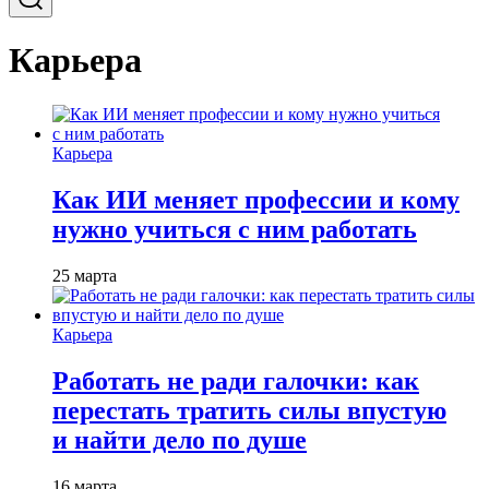
Карьера
Карьера
Как ИИ меняет профессии и кому
нужно учиться с ним работать
25 марта
Карьера
Работать не ради галочки: как
перестать тратить силы впустую
и найти дело по душе
16 марта