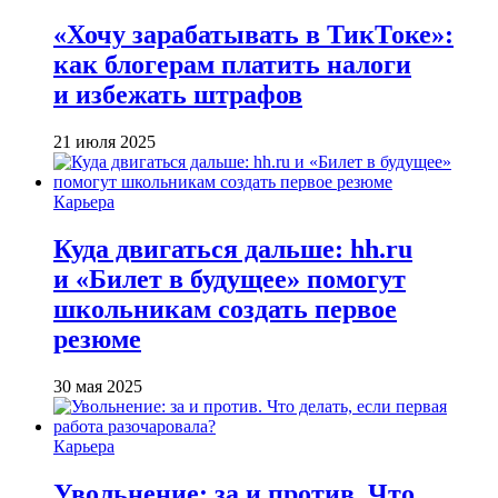
«Хочу зарабатывать в ТикТоке»:
как блогерам платить налоги
и избежать штрафов
21 июля 2025
Карьера
Куда двигаться дальше: hh.ru
и «Билет в будущее» помогут
школьникам создать первое
резюме
30 мая 2025
Карьера
Увольнение: за и против. Что