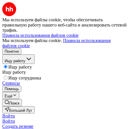
Мы используем файлы cookie, чтобы обеспечивать
правильную работу нашего веб-сайта и анализировать сетевой
трафик.
Правила использования файлов cookie
Мы используем файлы cookie.
Правила использования
файлов cookie
Понятно
Ищу работу
Ищу работу
Ищу работу
Ищу сотрудника
Сервисы
Помощь
Ещё
Поиск
Большой Луг
Войти
Войти
Создать резюме