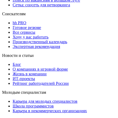
Поиск по вакансиям в Большом Луге
Сетка: соцсеть для нетворкинга
Соискателям
hh PRO
Готовое резюме
Все сервисы
Хочу у вас работать
Производственный календарь
Экспертная рекомендация
Новости и статьи
Блог
О компаниях в игровой форме
Жизнь в компании
ИТ-проекты
Рейтинг работодателей России
Молодым специалистам
Карьера для молодых специалистов
Школа программистов
Карьера в некоммерческих организациях