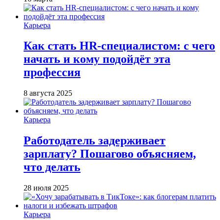
Карьера
Как стать HR-специалистом: с чего
начать и кому подойдёт эта
профессия
8 августа 2025
Карьера
Работодатель задерживает
зарплату? Пошагово объясняем,
что делать
28 июля 2025
Карьера