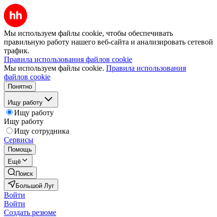
Мы используем файлы cookie, чтобы обеспечивать
правильную работу нашего веб-сайта и анализировать сетевой
трафик.
Правила использования файлов cookie
Мы используем файлы cookie.
Правила использования
файлов cookie
Понятно
Ищу работу
Ищу работу
Ищу работу
Ищу сотрудника
Сервисы
Помощь
Ещё
Поиск
Большой Луг
Войти
Войти
Создать резюме