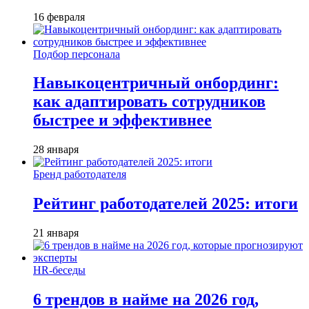
16 февраля
Подбор персонала
Навыкоцентричный онбординг:
как адаптировать сотрудников
быстрее и эффективнее
28 января
Бренд работодателя
Рейтинг работодателей 2025: итоги
21 января
HR-беседы
6 трендов в найме на 2026 год,