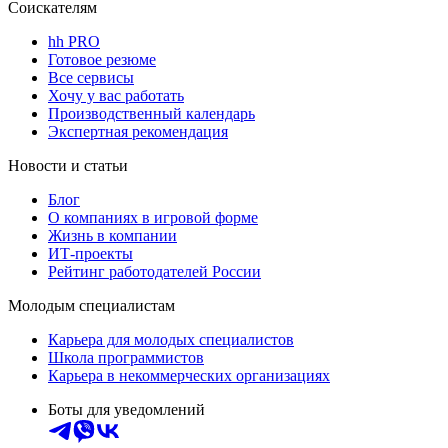
Соискателям
hh PRO
Готовое резюме
Все сервисы
Хочу у вас работать
Производственный календарь
Экспертная рекомендация
Новости и статьи
Блог
О компаниях в игровой форме
Жизнь в компании
ИТ-проекты
Рейтинг работодателей России
Молодым специалистам
Карьера для молодых специалистов
Школа программистов
Карьера в некоммерческих организациях
Боты для уведомлений