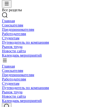
Все разделы
Главная
Соискателям
Предпринимателям
Работодателям
Студентам
Путеводитель по компаниям
Рынок труда
Новости сайта
Календарь мероприятий
Главная
Соискателям
Предпринимателям
Работодателям
Студентам
Путеводитель по компаниям
Рынок труда
Новости сайта
Календарь мероприятий