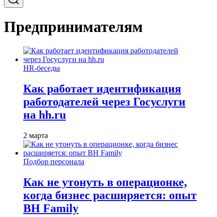
Предпринимателям
HR-беседы
Как работает идентификация
работодателей через Госуслуги
на hh.ru
2 марта
Подбор персонала
Как не утонуть в операционке,
когда бизнес расширяется: опыт
BH Family