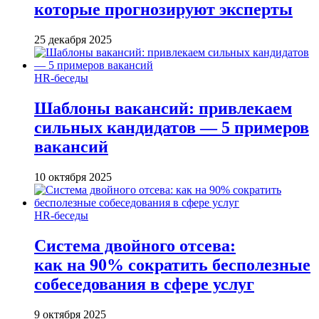
которые прогнозируют эксперты
25 декабря 2025
HR-беседы
Шаблоны вакансий: привлекаем
сильных кандидатов — 5 примеров
вакансий
10 октября 2025
HR-беседы
Система двойного отсева:
как на 90% сократить бесполезные
собеседования в сфере услуг
9 октября 2025