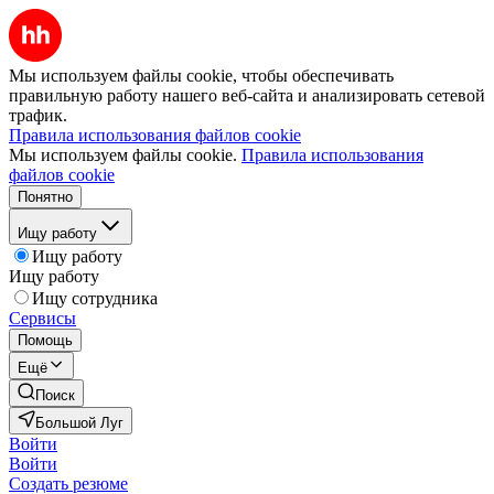
Мы используем файлы cookie, чтобы обеспечивать
правильную работу нашего веб-сайта и анализировать сетевой
трафик.
Правила использования файлов cookie
Мы используем файлы cookie.
Правила использования
файлов cookie
Понятно
Ищу работу
Ищу работу
Ищу работу
Ищу сотрудника
Сервисы
Помощь
Ещё
Поиск
Большой Луг
Войти
Войти
Создать резюме