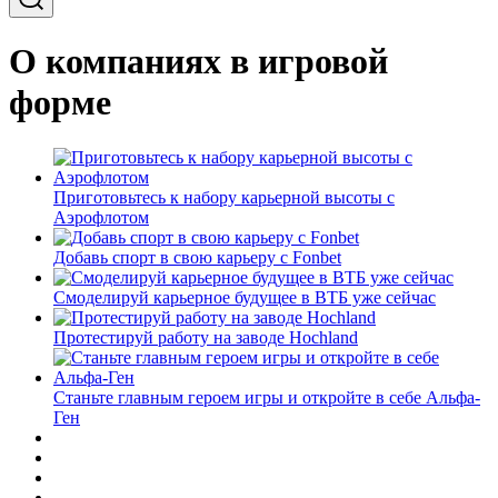
О компаниях в игровой
форме
Приготовьтесь к набору карьерной высоты с
Аэрофлотом
Добавь спорт в свою карьеру с Fonbet
Смоделируй карьерное будущее в ВТБ уже сейчас
Протестируй работу на заводе Hochland
Станьте главным героем игры и откройте в себе Альфа-
Ген