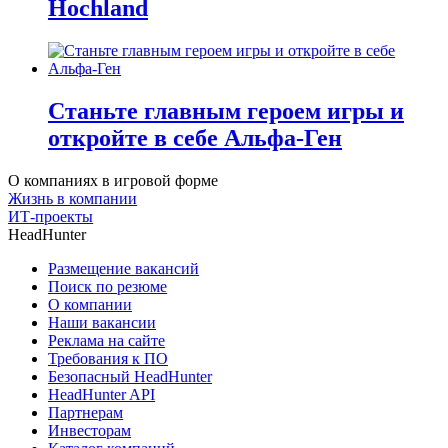
Hochland
Станьте главным героем игры и
откройте в себе Альфа-Ген
О компаниях в игровой форме
Жизнь в компании
ИТ-проекты
HeadHunter
Размещение вакансий
Поиск по резюме
О компании
Наши вакансии
Реклама на сайте
Требования к ПО
Безопасный HeadHunter
HeadHunter API
Партнерам
Инвесторам