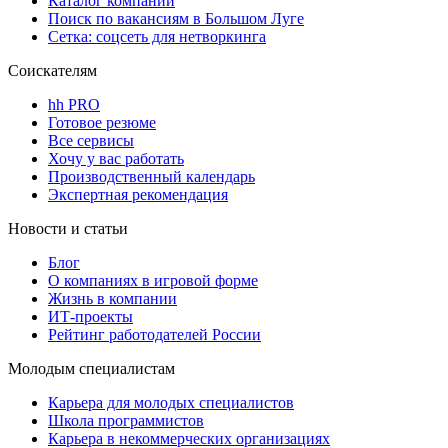
Каталог компаний
Поиск по вакансиям в Большом Луге
Сетка: соцсеть для нетворкинга
Соискателям
hh PRO
Готовое резюме
Все сервисы
Хочу у вас работать
Производственный календарь
Экспертная рекомендация
Новости и статьи
Блог
О компаниях в игровой форме
Жизнь в компании
ИТ-проекты
Рейтинг работодателей России
Молодым специалистам
Карьера для молодых специалистов
Школа программистов
Карьера в некоммерческих организациях