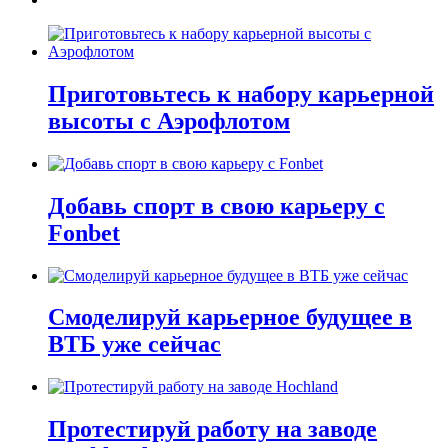
Приготовьтесь к набору карьерной
высоты с Аэрофлотом
Добавь спорт в свою карьеру с
Fonbet
Смоделируй карьерное будущее в
ВТБ уже сейчас
Протестируй работу на заводе