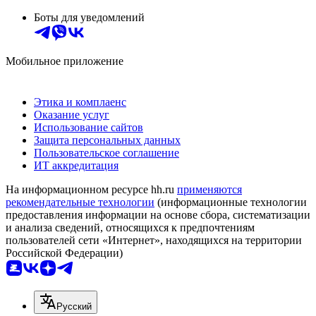
Боты для уведомлений
Мобильное приложение
Этика и комплаенс
Оказание услуг
Использование сайтов
Защита персональных данных
Пользовательское соглашение
ИТ аккредитация
На информационном ресурсе hh.ru
применяются
рекомендательные технологии
(информационные технологии
предоставления информации на основе сбора, систематизации
и анализа сведений, относящихся к предпочтениям
пользователей сети «Интернет», находящихся на территории
Российской Федерации)
Русский