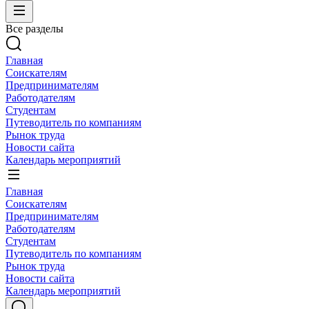
Все разделы
Главная
Соискателям
Предпринимателям
Работодателям
Студентам
Путеводитель по компаниям
Рынок труда
Новости сайта
Календарь мероприятий
Главная
Соискателям
Предпринимателям
Работодателям
Студентам
Путеводитель по компаниям
Рынок труда
Новости сайта
Календарь мероприятий