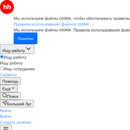
Мы используем файлы cookie, чтобы обеспечивать правильн
Правила использования файлов cookie
Мы используем файлы cookie.
Правила использования файл
Понятно
Ищу работу
Ищу работу
Ищу работу
Ищу сотрудника
Сервисы
Помощь
Ещё
Поиск
Большой Луг
Войти
Войти
Создать резюме