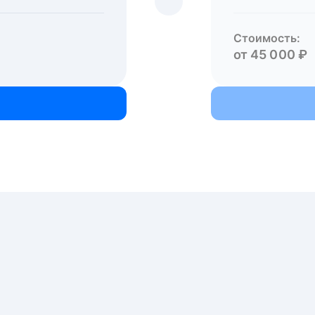
Стоимость:
от 45 000 ₽