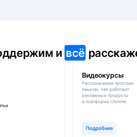
оддержим и
всё
расскаж
Видеокурсы
Рассказываем простым
языком, как работают
рекламные продукты
и платформа Clickme
Подробнее