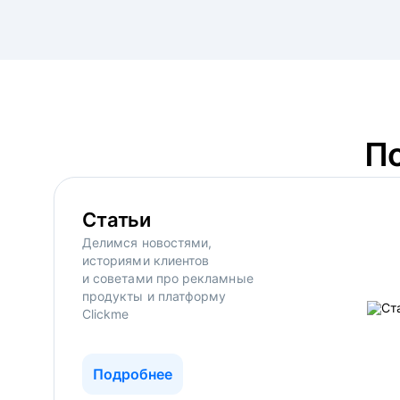
П
Статьи
Делимся новостями,
историями клиентов
и советами про рекламные
продукты и платформу
Clickme
Подробнее