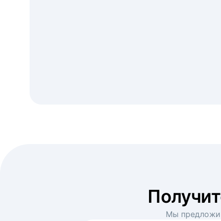
Получи
Мы предложим