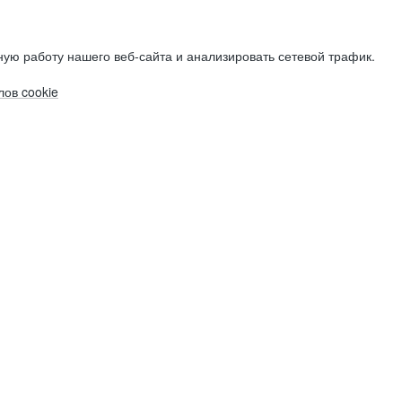
ую работу нашего веб-сайта и анализировать сетевой трафик.
ов cookie