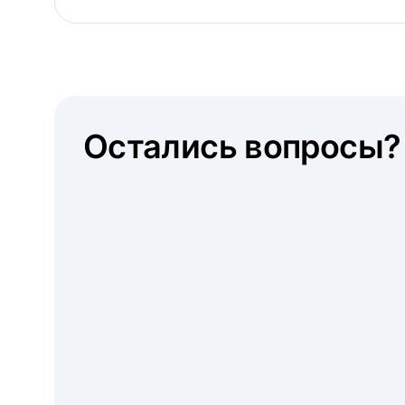
Остались вопросы?