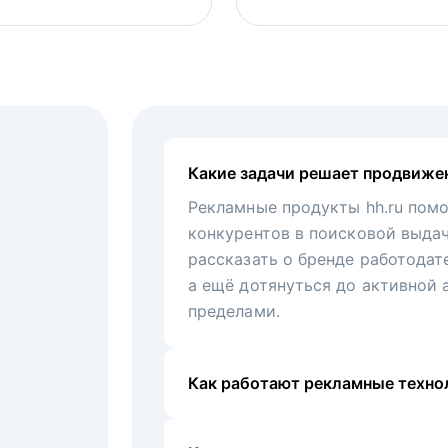
Какие задачи решает продвиже
Рекламные продукты hh.ru помо
конкурентов в поисковой выда
рассказать о бренде работодат
а ещё дотянуться до активной 
пределами.
Как работают рекламные технол