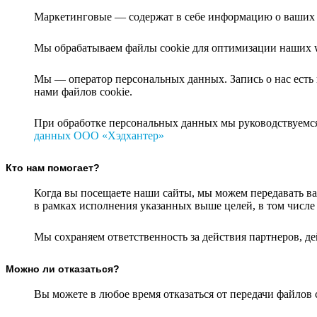
Маркетинговые — содержат в себе информацию о ваших д
Мы обрабатываем файлы cookie для оптимизации наших w
Мы — оператор персональных данных. Запись о нас есть
нами файлов cookie.
При обработке персональных данных мы руководствуемс
данных ООО «Хэдхантер»
Кто нам помогает?
Когда вы посещаете наши сайты, мы можем передавать
в рамках исполнения указанных выше целей, в том числ
Мы сохраняем ответственность за действия партнеров, 
Можно ли отказаться?
Вы можете в любое время отказаться от передачи файлов c