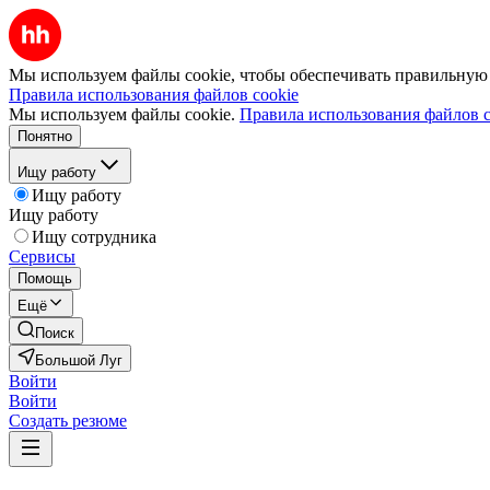
Мы используем файлы cookie, чтобы обеспечивать правильную р
Правила использования файлов cookie
Мы используем файлы cookie.
Правила использования файлов c
Понятно
Ищу работу
Ищу работу
Ищу работу
Ищу сотрудника
Сервисы
Помощь
Ещё
Поиск
Большой Луг
Войти
Войти
Создать резюме