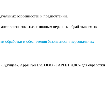
идуальных особенностей и предпочтений.
ы можете ознакомиться с полным перечнем обрабатываемых
ти обработки и обеспечения безопасности персональных
«Будущее», AppsFlyer Ltd, ООО «ТАРГЕТ АДС» для обработки