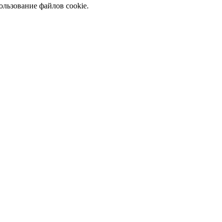
ользование файлов cookie.