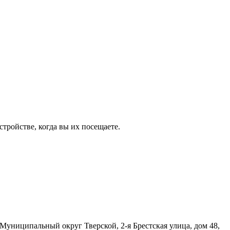
тройстве, когда вы их посещаете.
я Муниципальный округ Тверской,
2-я
Брестская улица, дом 48,