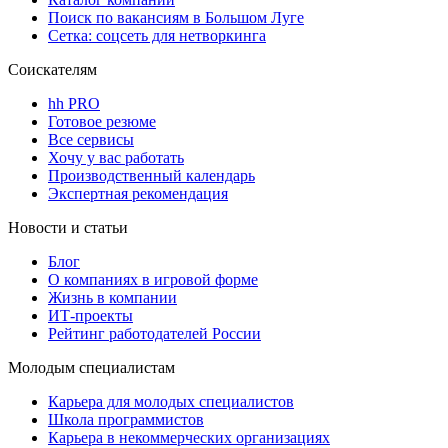
Поиск по вакансиям в Большом Луге
Сетка: соцсеть для нетворкинга
Соискателям
hh PRO
Готовое резюме
Все сервисы
Хочу у вас работать
Производственный календарь
Экспертная рекомендация
Новости и статьи
Блог
О компаниях в игровой форме
Жизнь в компании
ИТ-проекты
Рейтинг работодателей России
Молодым специалистам
Карьера для молодых специалистов
Школа программистов
Карьера в некоммерческих организациях