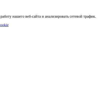
аботу нашего веб-сайта и анализировать сетевой трафик.
ookie