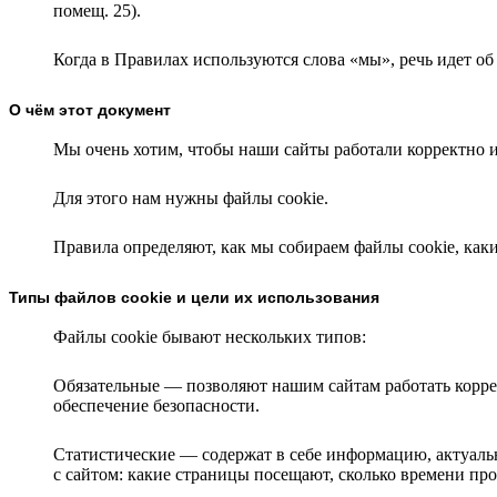
помещ. 25).
Когда в Правилах используются слова «мы», речь идет о
О чём этот документ
Мы очень хотим, чтобы наши сайты работали корректно 
Для этого нам нужны файлы cookie.
Правила определяют, как мы собираем файлы cookie, каки
Типы файлов cookie и цели их использования
Файлы cookie бывают нескольких типов:
Обязательные — позволяют нашим сайтам работать корре
обеспечение безопасности.
Статистические — содержат в себе информацию, актуаль
с сайтом: какие страницы посещают, сколько времени пр