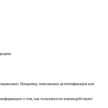
редачи.
неправильно. Например, невозможна аутентификация или
 информацию о том, как пользователи взаимодействуют