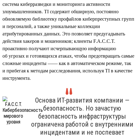
система киберразведки и мониторинга активности
злоумышленников. TI содержит обширную, постоянно
обновляемую библиотеку профайлов киберпреступных групп
и персоналий, а также уникальные коллекции
атрибутированных данных. Это позволяет предугадывать
действия хакеров и мошенников; клиенты F.A.C.C.T.
проактивно получают исчерпывающую информацию
об угрозах и готовящихся атаках, чтобы предотвращать самые
сложные инциденты —— как в автоматическом режиме, так
и прибегая к методам расследования, используя TI в качестве
инструмента.
Основа ИТ-развития компании —
безопасность. Но зачастую
безопасность инфраструктуры
ограничена работой с внутренними
инцидентами и не поспевает