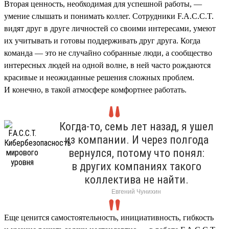
Вторая ценность, необходимая для успешной работы, —
умение слышать и понимать коллег. Сотрудники F.A.C.C.T.
видят друг в друге личностей со своими интересами, умеют
их учитывать и готовы поддерживать друг друга. Когда
команда — это не случайно собранные люди, а сообщество
интересных людей на одной волне, в ней часто рождаются
красивые и неожиданные решения сложных проблем.
И конечно, в такой атмосфере комфортнее работать.
Когда-то, семь лет назад, я ушел
из компании. И через полгода
вернулся, потому что понял:
в других компаниях такого
коллектива не найти.
Евгений Чунихин
Еще ценится самостоятельность, инициативность, гибкость