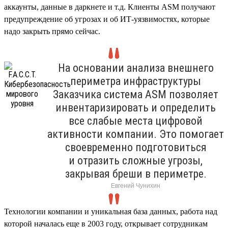
аккаунты, данные в даркнете и т.д. Клиенты ASM получают
предупреждение об угрозах и об ИТ-уязвимостях, которые
надо закрыть прямо сейчас.
На основании анализа внешнего
периметра инфраструктуры
Заказчика система ASM позволяет
инвентаризировать и определить
все слабые места цифровой
активности компании. Это помогает
своевременно подготовиться
и отразить сложные угрозы,
закрывая бреши в периметре.
Евгений Чунихин
Технологии компании и уникальная база данных, работа над
которой началась еще в 2003 году, открывает сотрудникам