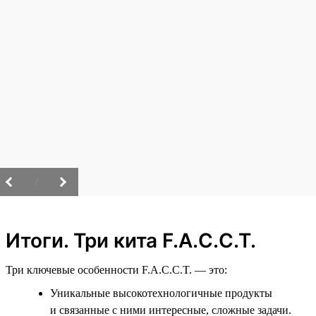
/
Итоги. Три кита F.A.C.C.T.
Три ключевые особенности F.A.C.C.T. — это:
Уникальные высокотехнологичные продукты
и связанные с ними интересные, сложные задачи.