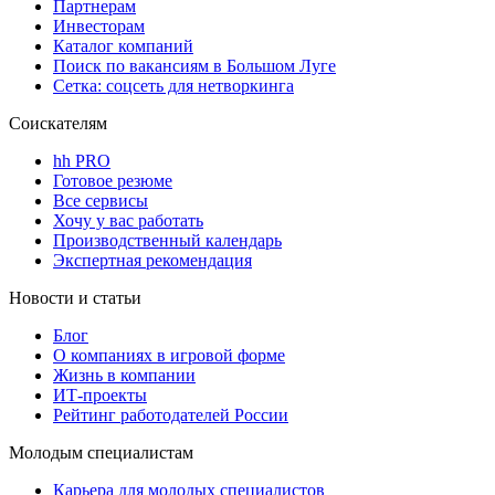
Партнерам
Инвесторам
Каталог компаний
Поиск по вакансиям в Большом Луге
Сетка: соцсеть для нетворкинга
Соискателям
hh PRO
Готовое резюме
Все сервисы
Хочу у вас работать
Производственный календарь
Экспертная рекомендация
Новости и статьи
Блог
О компаниях в игровой форме
Жизнь в компании
ИТ-проекты
Рейтинг работодателей России
Молодым специалистам
Карьера для молодых специалистов