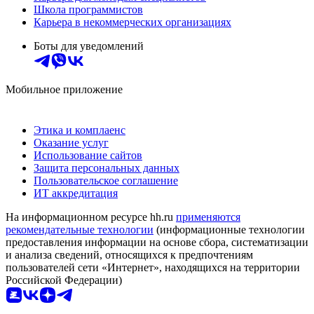
Школа программистов
Карьера в некоммерческих организациях
Боты для уведомлений
Мобильное приложение
Этика и комплаенс
Оказание услуг
Использование сайтов
Защита персональных данных
Пользовательское соглашение
ИТ аккредитация
На информационном ресурсе hh.ru
применяются
рекомендательные технологии
(информационные технологии
предоставления информации на основе сбора, систематизации
и анализа сведений, относящихся к предпочтениям
пользователей сети «Интернет», находящихся на территории
Российской Федерации)