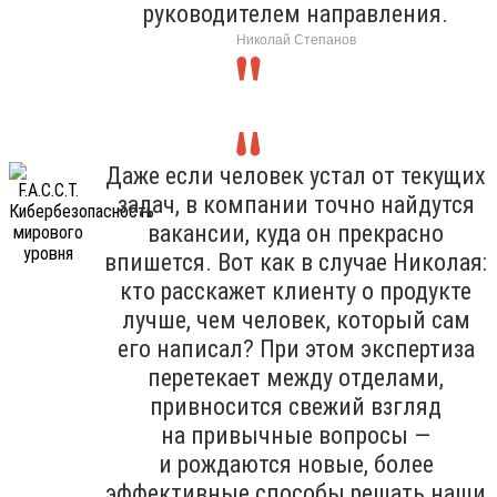
руководителем направления.
Николай Степанов
Даже если человек устал от текущих
задач, в компании точно найдутся
вакансии, куда он прекрасно
впишется. Вот как в случае Николая:
кто расскажет клиенту о продукте
лучше, чем человек, который сам
его написал? При этом экспертиза
перетекает между отделами,
привносится свежий взгляд
на привычные вопросы —
и рождаются новые, более
эффективные способы решать наши