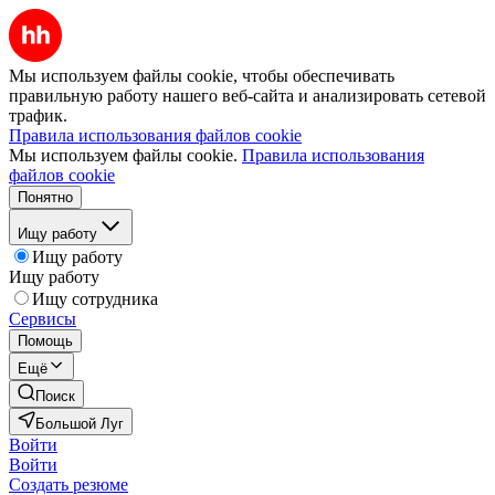
Мы используем файлы cookie, чтобы обеспечивать
правильную работу нашего веб-сайта и анализировать сетевой
трафик.
Правила использования файлов cookie
Мы используем файлы cookie.
Правила использования
файлов cookie
Понятно
Ищу работу
Ищу работу
Ищу работу
Ищу сотрудника
Сервисы
Помощь
Ещё
Поиск
Большой Луг
Войти
Войти
Создать резюме