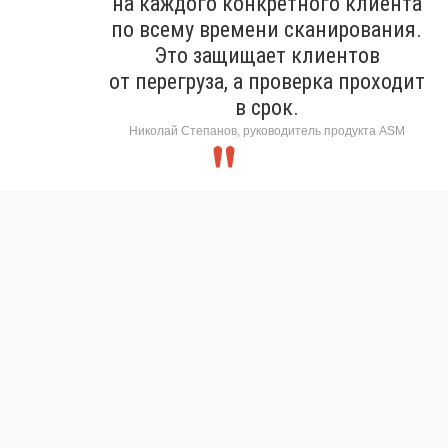
на каждого конкретного клиента
по всему времени сканирования.
Это защищает клиентов
от перегруза, а проверка проходит
в срок.
Николай Степанов, руководитель продукта ASM