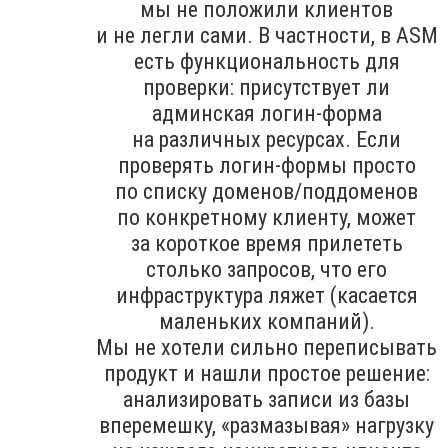
мы не положили клиентов
и не легли сами. В частности, в ASM
есть функциональность для
проверки: присутствует ли
админская логин-форма
на различных ресурсах. Если
проверять логин-формы просто
по списку доменов/поддоменов
по конкретному клиенту, может
за короткое время прилететь
столько запросов, что его
инфраструктура ляжет (касается
маленьких компаний).
Мы не хотели сильно переписывать
продукт и нашли простое решение:
анализировать записи из базы
вперемешку, «размазывая» нагрузку