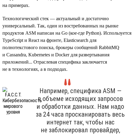
на примерах.
Технологический стек — актуальный и достаточно
универсальный. Так, один из востребованных на рынке
продуктов ASM написан на Go (кое-где Python). Используется
TypeScript и React на фронте, Elasticsearch для
полнотекстового поиска, брокеры сообщений RabbitMQ
и Cassandra, Kubernetes и Docker для развертывания
приложений... Отраслевая специфика заключается
не в технологиях, а в подходах.
Например, специфика ASM —
в объеме исходящих запросов
и обработки данных. Нам надо
за 24 часа просканировать весь
интернет так, чтобы нас
не заблокировал провайдер,