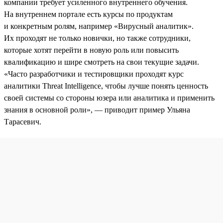
компании требует усиленного внутреннего обучения.
На внутреннем портале есть курсы по продуктам
и конкретным ролям, например «Вирусный аналитик».
Их проходят не только новички, но также сотрудники,
которые хотят перейти в новую роль или повысить
квалификацию и шире смотреть на свои текущие задачи.
«Часто разработчики и тестировщики проходят курс
аналитики Threat Intelligence, чтобы лучше понять ценность
своей системы со стороны юзера или аналитика и применить
знания в основной роли», — приводит пример Ульяна
Тарасевич.