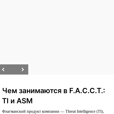
/
Чем занимаются в F.A.C.C.T.:
TI и ASM
Флагманский продукт компании — Threat Intelligence (TI),