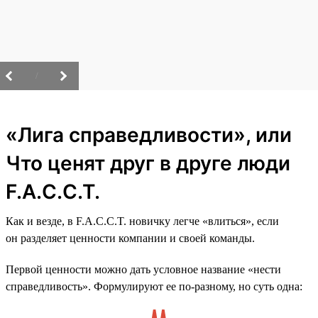
/
«Лига справедливости», или
Что ценят друг в друге люди
F.A.C.C.T.
Как и везде, в F.A.C.C.T. новичку легче «влиться», если
он разделяет ценности компании и своей команды.
Первой ценности можно дать условное название «нести
справедливость». Формулируют ее по-разному, но суть одна: