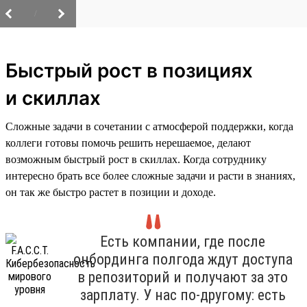
/
Быстрый рост в позициях
и скиллах
Сложные задачи в сочетании с атмосферой поддержки, когда
коллеги готовы помочь решить нерешаемое, делают
возможным быстрый рост в скиллах. Когда сотруднику
интересно брать все более сложные задачи и расти в знаниях,
он так же быстро растет в позиции и доходе.
Есть компании, где после
онбординга полгода ждут доступа
в репозиторий и получают за это
зарплату. У нас по-другому: есть