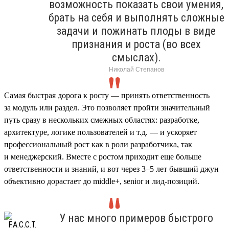
возможность показать свои умения,
брать на себя и выполнять сложные
задачи и пожинать плоды в виде
признания и роста (во всех
смыслах).
Николай Степанов
Самая быстрая дорога к росту — принять ответственность
за модуль или раздел. Это позволяет пройти значительный
путь сразу в нескольких смежных областях: разработке,
архитектуре, логике пользователей и т.д. — и ускоряет
профессиональный рост как в роли разработчика, так
и менеджерский. Вместе с ростом приходит еще больше
ответственности и знаний, и вот через 3–5 лет бывший джун
объективно дорастает до middle+, senior и лид-позиций.
У нас много примеров быстрого