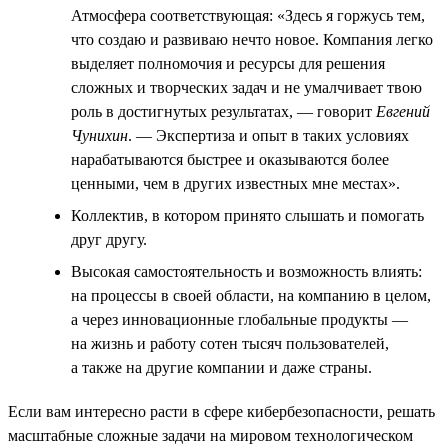
Атмосфера соответствующая: «Здесь я горжусь тем,
что создаю и развиваю нечто новое. Компания легко
выделяет полномочия и ресурсы для решения
сложных и творческих задач и не умалчивает твою
роль в достигнутых результатах, — говорит
Евгений
Чунихин
. — Экспертиза и опыт в таких условиях
нарабатываются быстрее и оказываются более
ценными, чем в других известных мне местах».
Коллектив, в котором принято слышать и помогать
друг другу.
Высокая самостоятельность и возможность влиять:
на процессы в своей области, на компанию в целом,
а через инновационные глобальные продукты —
на жизнь и работу сотен тысяч пользователей,
а также на другие компании и даже страны.
Если вам интересно расти в сфере кибербезопасности, решать
масштабные сложные задачи на мировом технологическом