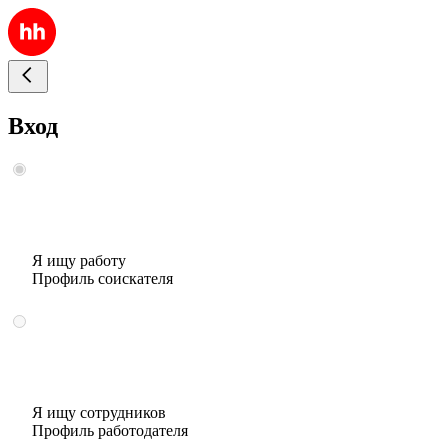
Вход
Я ищу работу
Профиль соискателя
Я ищу сотрудников
Профиль работодателя