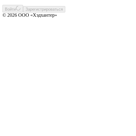
Войти
Зарегистрироваться
© 2026 ООО «Хэдхантер»