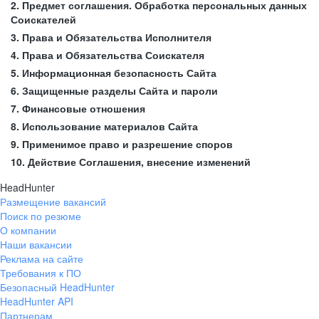
2. Предмет соглашения. Обработка персональных данных
Соискателей
3. Права и Обязательства Исполнителя
4. Права и Обязательства Соискателя
5. Информационная безопасность Сайта
6. Защищенные разделы Сайта и пароли
7. Финансовые отношения
8. Использование материалов Сайта
9. Применимое право и разрешение споров
10. Действие Соглашения, внесение изменений
HeadHunter
Размещение вакансий
Поиск по резюме
О компании
Наши вакансии
Реклама на сайте
Требования к ПО
Безопасный HeadHunter
HeadHunter API
Партнерам