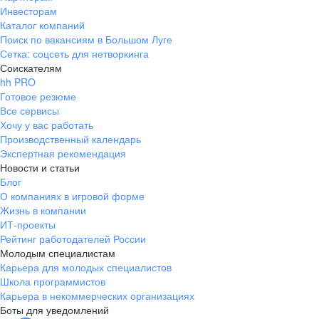
Инвесторам
Каталог компаний
Поиск по вакансиям в Большом Луге
Сетка: соцсеть для нетворкинга
Соискателям
hh PRO
Готовое резюме
Все сервисы
Хочу у вас работать
Производственный календарь
Экспертная рекомендация
Новости и статьи
Блог
О компаниях в игровой форме
Жизнь в компании
ИТ-проекты
Рейтинг работодателей России
Молодым специалистам
Карьера для молодых специалистов
Школа программистов
Карьера в некоммерческих организациях
Боты для уведомлений