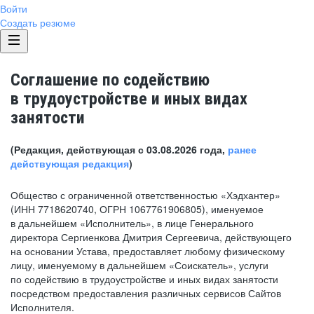
Войти
Создать резюме
Соглашение по содействию
в трудоустройстве и иных видах
занятости
(Редакция, действующая с 03.08.2026 года,
ранее
действующая редакция
)
Общество с ограниченной ответственностью «Хэдхантер»
(ИНН 7718620740, ОГРН 1067761906805), именуемое
в дальнейшем «Исполнитель», в лице Генерального
директора Сергиенкова Дмитрия Сергеевича, действующего
на основании Устава, предоставляет любому физическому
лицу, именуемому в дальнейшем «Соискатель», услуги
по содействию в трудоустройстве и иных видах занятости
посредством предоставления различных сервисов Сайтов
Исполнителя.