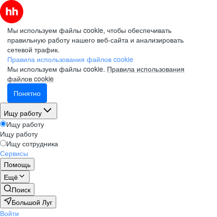
Мы используем файлы cookie, чтобы обеспечивать
правильную работу нашего веб-сайта и анализировать
сетевой трафик.
Правила использования файлов cookie
Мы используем файлы cookie.
Правила использования
файлов cookie
Понятно
Ищу работу
Ищу работу
Ищу работу
Ищу сотрудника
Сервисы
Помощь
Ещё
Поиск
Большой Луг
Войти