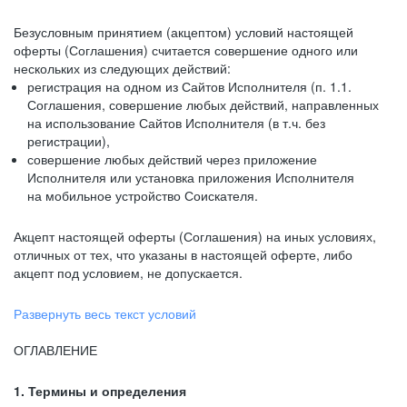
Безусловным принятием (акцептом) условий настоящей
оферты (Соглашения) считается совершение одного или
нескольких из следующих действий:
регистрация на одном из Сайтов Исполнителя (п. 1.1.
Соглашения, совершение любых действий, направленных
на использование Сайтов Исполнителя (в т.ч. без
регистрации),
совершение любых действий через приложение
Исполнителя или установка приложения Исполнителя
на мобильное устройство Соискателя.
Акцепт настоящей оферты (Соглашения) на иных условиях,
отличных от тех, что указаны в настоящей оферте, либо
акцепт под условием, не допускается.
Развернуть весь текст условий
ОГЛАВЛЕНИЕ
1. Термины и определения