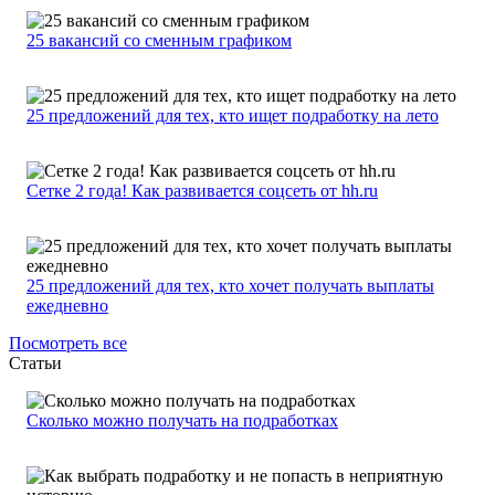
25 вакансий со сменным графиком
25 предложений для тех, кто ищет подработку на лето
Сетке 2 года! Как развивается соцсеть от hh.ru
25 предложений для тех, кто хочет получать выплаты
ежедневно
Посмотреть все
Статьи
Сколько можно получать на подработках