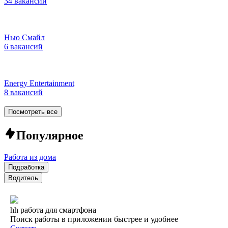
34 вакансии
Нью Смайл
6 вакансий
Energy Entertainment
8 вакансий
Посмотреть все
Популярное
Работа из дома
Подработка
Водитель
hh работа для смартфона
Поиск работы в приложении быстрее и удобнее