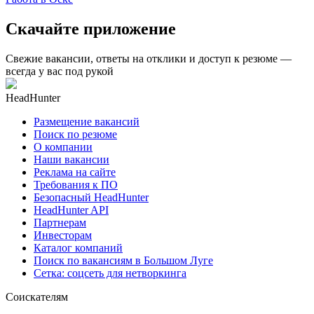
Скачайте приложение
Свежие вакансии, ответы на отклики и доступ к резюме —
всегда у вас под рукой
HeadHunter
Размещение вакансий
Поиск по резюме
О компании
Наши вакансии
Реклама на сайте
Требования к ПО
Безопасный HeadHunter
HeadHunter API
Партнерам
Инвесторам
Каталог компаний
Поиск по вакансиям в Большом Луге
Сетка: соцсеть для нетворкинга
Соискателям