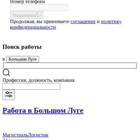
Номер телефона
Продолжить
Продолжая, вы принимаете
соглашение
и
политику
конфиденциальности
Поиск работы
в
Большом Луге
Профессия, должность, компания
Работа в Большом Луге
МагистральЛогистик