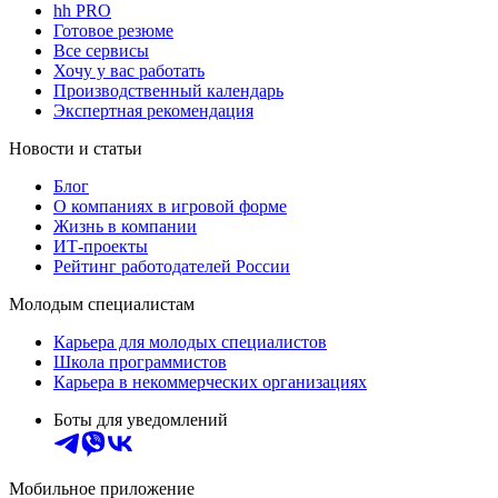
hh PRO
Готовое резюме
Все сервисы
Хочу у вас работать
Производственный календарь
Экспертная рекомендация
Новости и статьи
Блог
О компаниях в игровой форме
Жизнь в компании
ИТ-проекты
Рейтинг работодателей России
Молодым специалистам
Карьера для молодых специалистов
Школа программистов
Карьера в некоммерческих организациях
Боты для уведомлений
Мобильное приложение